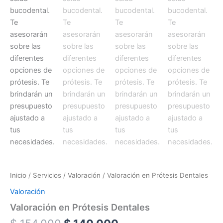
Inicio
/
Servicios
/
Valoración
/ Valoración en Prótesis Dentales
Valoración
Valoración en Prótesis Dentales