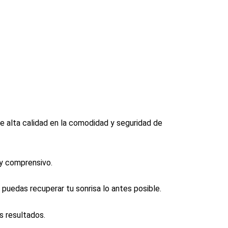
e alta calidad en la comodidad y seguridad de
y comprensivo.
uedas recuperar tu sonrisa lo antes posible.
s resultados.