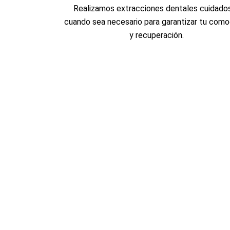
Realizamos extracciones dentales cuidado
cuando sea necesario para garantizar tu com
y recuperación.