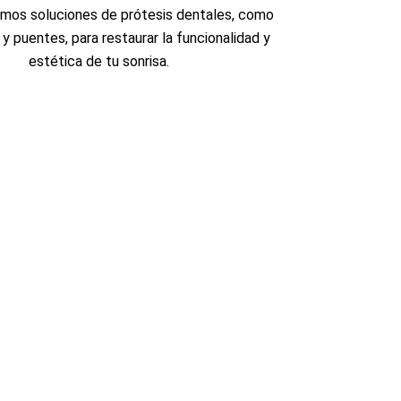
mos soluciones de prótesis dentales, como
y puentes, para restaurar la funcionalidad y
estética de tu sonrisa.