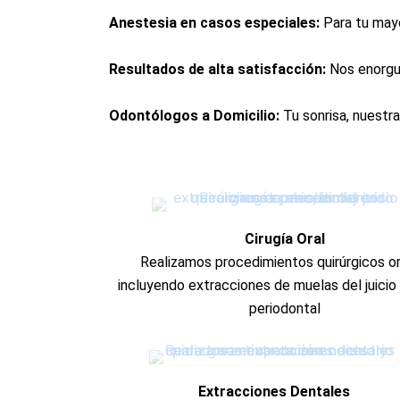
Anestesia en casos especiales:
Para tu mayo
Resultados de alta satisfacción:
Nos enorgul
Odontólogos a Domicilio:
Tu sonrisa, nuestra 
Cirugía Oral
Realizamos procedimientos quirúrgicos or
incluyendo extracciones de muelas del juicio 
periodontal
Extracciones Dentales