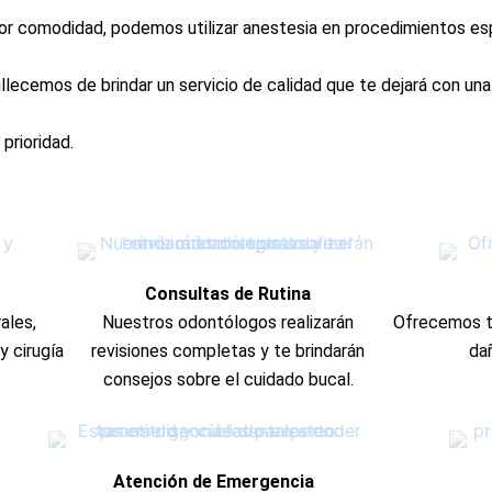
r comodidad, podemos utilizar anestesia en procedimientos esp
lecemos de brindar un servicio de calidad que te dejará con una 
prioridad.
Consultas de Rutina
ales,
Nuestros odontólogos realizarán
Ofrecemos t
y cirugía
revisiones completas y te brindarán
dañ
consejos sobre el cuidado bucal.
Atención de Emergencia