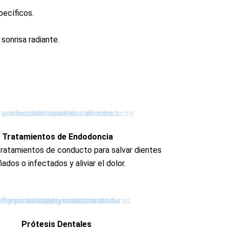
ecíficos.
sonrisa radiante.
Tratamientos de Endodoncia
ratamientos de conducto para salvar dientes
ados o infectados y aliviar el dolor.
Prótesis Dentales