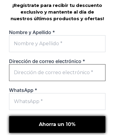
¡Regístrate para recibir tu descuento
exclusivo y mantente al día de
nuestros últimos productos y ofertas!
Nombre y Apellido
*
Dirección de correo electrónico
*
WhatsApp
*