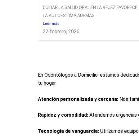
CUIDAR LA SALUD ORAL EN LA VEJEZ FAVORECE
LA AUTOESTIMA,ADEMAS...
Leer más
22 febrero, 2026
En Odontólogos a Domicilio, estamos dedicados
tu hogar.
Atención personalizada y cercana:
Nos famil
Rapidez y comodidad:
Atendemos urgencias od
Tecnología de vanguardia:
Utilizamos equipo