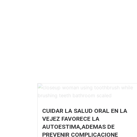
CUIDAR LA SALUD ORAL EN LA
VEJEZ FAVORECE LA
AUTOESTIMA,ADEMAS DE
PREVENIR COMPLICACIONE