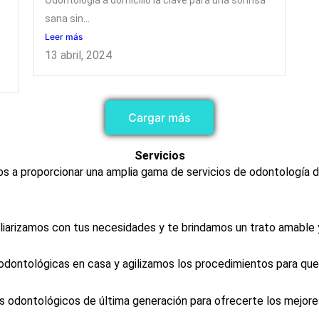
sana sin...
Leer más
13 abril, 2024
Cargar más
Servicios​
 a proporcionar una amplia gama de servicios de odontología d
iarizamos con tus necesidades y te brindamos un trato amable 
ontológicas en casa y agilizamos los procedimientos para que p
s odontológicos de última generación para ofrecerte los mejore