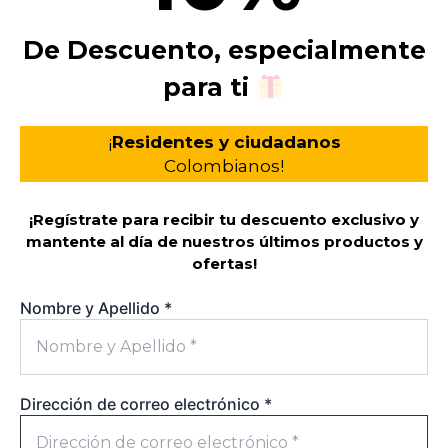
De Descuento, especialmente
para ti
¡
Residentes y ciudadanos
Colombianos!
¡Regístrate para recibir tu descuento exclusivo y
mantente al día de nuestros últimos productos y
ofertas!
Nombre y Apellido
*
Dirección de correo electrónico
*