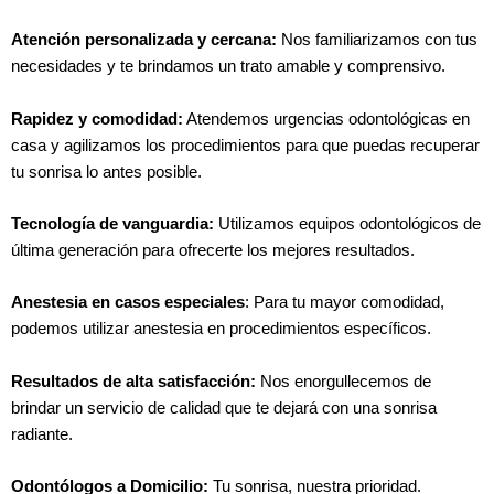
Atención personalizada y cercana:
Nos familiarizamos con tus
necesidades y te brindamos un trato amable y comprensivo.
Rapidez y comodidad:
Atendemos urgencias odontológicas en
casa y agilizamos los procedimientos para que puedas recuperar
tu sonrisa lo antes posible.
Tecnología de vanguardia:
Utilizamos equipos odontológicos de
última generación para ofrecerte los mejores resultados.
Anestesia en casos especiales
: Para tu mayor comodidad,
podemos utilizar anestesia en procedimientos específicos.
Resultados de alta satisfacción:
Nos enorgullecemos de
brindar un servicio de calidad que te dejará con una sonrisa
radiante.
Odontólogos a Domicilio:
Tu sonrisa, nuestra prioridad.