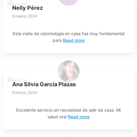
Nelly Pérez
9 marzo, 2024
Está visita de odontología en casa fue muy fundamental
para
Read more
Ana Silvia García Plazas
9 marzo, 2024
Excelente servicio.sin necesidad de salir de casa. Mi
salud oral
Read more