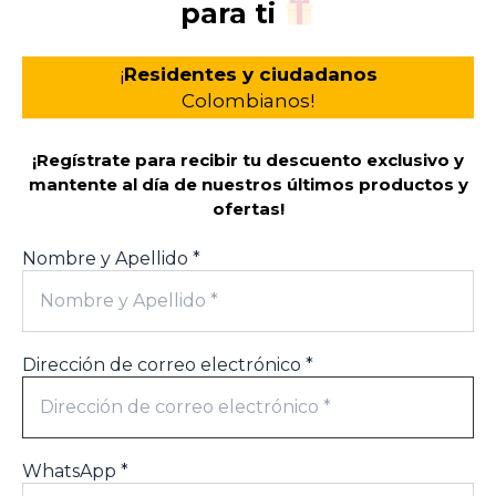
para ti
¡
Residentes y ciudadanos
Colombianos!
¡Regístrate para recibir tu descuento exclusivo y
mantente al día de nuestros últimos productos y
ofertas!
Nombre y Apellido
*
Dirección de correo electrónico
*
WhatsApp
*