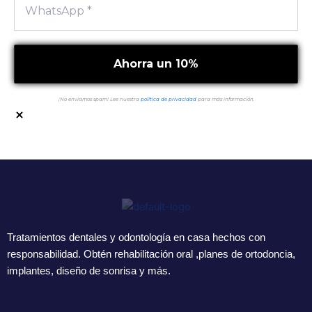
¡No enviamos spam! Lee nuestra
política de privacidad
para más información.
Tratamientos dentales y odontología en casa hechos con
responsabilidad. Obtén rehabilitación oral ,planes de ortodoncia,
implantes, diseño de sonrisa y más.