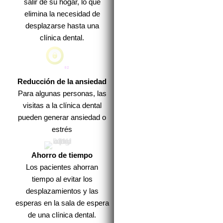
salir de su hogar, lo que
elimina la necesidad de
desplazarse hasta una
clínica dental.
Reducción de la ansiedad
Para algunas personas, las
visitas a la clínica dental
pueden generar ansiedad o
estrés
Ahorro de tiempo
Los pacientes ahorran
tiempo al evitar los
desplazamientos y las
esperas en la sala de espera
de una clínica dental.