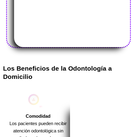
Los Beneficios de la Odontología a
Domicilio
Comodidad
Los pacientes pueden recibir
atención odontológica sin