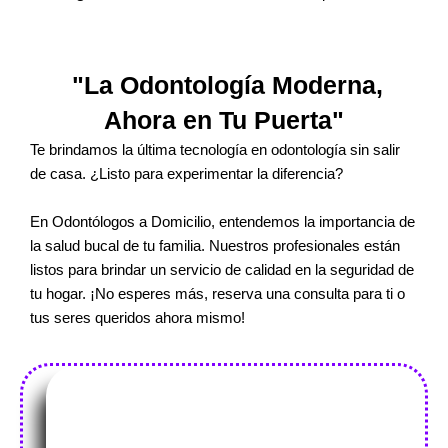
"La Odontología Moderna,
Ahora en Tu Puerta"
Te brindamos la última tecnología en odontología sin salir
de casa. ¿Listo para experimentar la diferencia?
En Odontólogos a Domicilio, entendemos la importancia de
la salud bucal de tu familia. Nuestros profesionales están
listos para brindar un servicio de calidad en la seguridad de
tu hogar. ¡No esperes más, reserva una consulta para ti o
tus seres queridos ahora mismo!