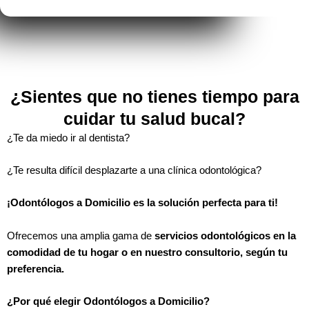
¿Sientes que no tienes tiempo para
cuidar tu salud bucal?
¿Te da miedo ir al dentista?
¿Te resulta difícil desplazarte a una clínica odontológica?
¡Odontólogos a Domicilio es la solución perfecta para ti!
Ofrecemos una amplia gama de
servicios odontológicos en la
comodidad de tu hogar o en nuestro consultorio, según tu
preferencia.
¿Por qué elegir Odontólogos a Domicilio?