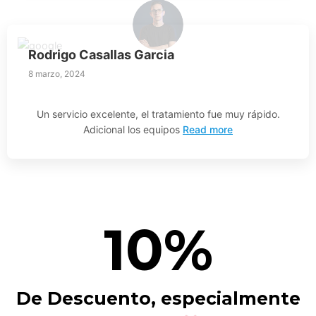
Rodrigo Casallas Garcia
8 marzo, 2024
Un servicio excelente, el tratamiento fue muy rápido.
Adicional los equipos
Read more
10%
De Descuento, especialmente