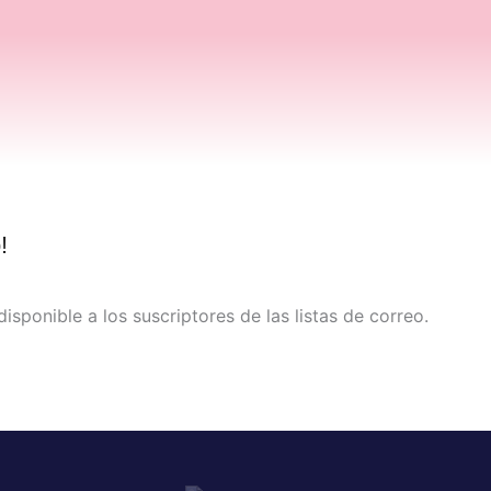
!
isponible a los suscriptores de las listas de correo.