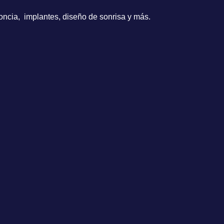
oncia, implantes, diseño de sonrisa y más.