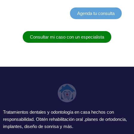
Agenda tu consulta
Consultar mi caso con un especialista
Tratamientos dentales y odontología en casa hechos con
responsabilidad. Obtén rehabilitación oral ,planes de ortodoncia,
implantes, diseño de sonrisa y más.