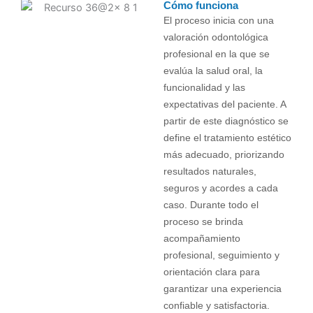
Cómo funciona
El proceso inicia con una
valoración odontológica
profesional en la que se
evalúa la salud oral, la
funcionalidad y las
expectativas del paciente. A
partir de este diagnóstico se
define el tratamiento estético
más adecuado, priorizando
resultados naturales,
seguros y acordes a cada
caso. Durante todo el
proceso se brinda
acompañamiento
profesional, seguimiento y
orientación clara para
garantizar una experiencia
confiable y satisfactoria.