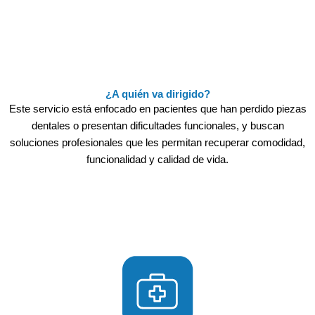
¿A quién va dirigido?
Este servicio está enfocado en pacientes que han perdido piezas
dentales o presentan dificultades funcionales, y buscan
soluciones profesionales que les permitan recuperar comodidad,
funcionalidad y calidad de vida.