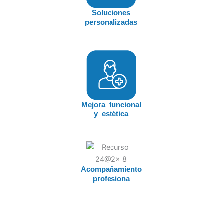
Soluciones
personalizadas
Mejora funcional
y estética
Acompañamiento
profesiona